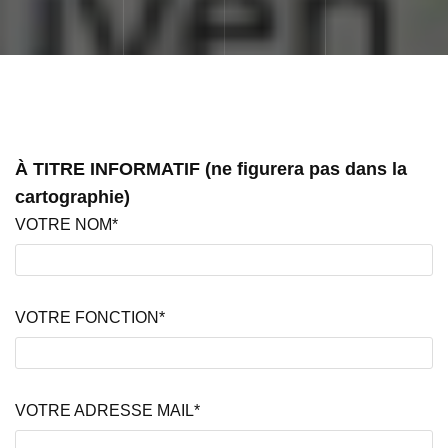
À TITRE INFORMATIF (ne figurera pas dans la
cartographie)
VOTRE NOM*
VOTRE FONCTION*
VOTRE ADRESSE MAIL*