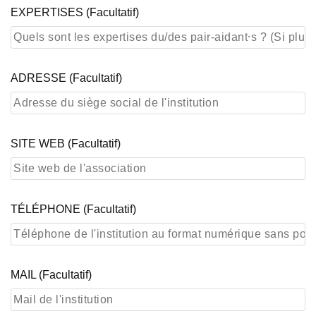
EXPERTISES (facultatif)
ADRESSE (facultatif)
SITE WEB (facultatif)
TÉLÉPHONE (facultatif)
MAIL (facultatif)