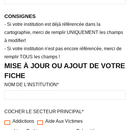
CONSIGNES
- Si votre institution est déjà référencée dans la
cartographie, merci de remplir UNIQUEMENT les champs
à modifier!
- Si votre institution n'est pas encore référencée, merci de
remplir TOUS les champs !
MISE À JOUR OU AJOUT DE VOTRE
FICHE
NOM DE L'INSTITUTION*
COCHER LE SECTEUR PRINCIPAL*
Addictions
Aide Aux Victimes