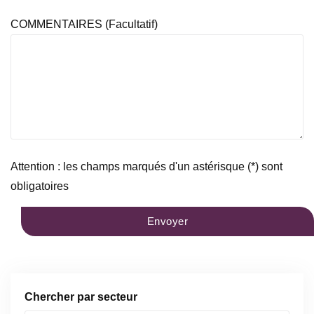
COMMENTAIRES (facultatif)
Attention : les champs marqués d'un astérisque (*) sont
obligatoires
Chercher par secteur