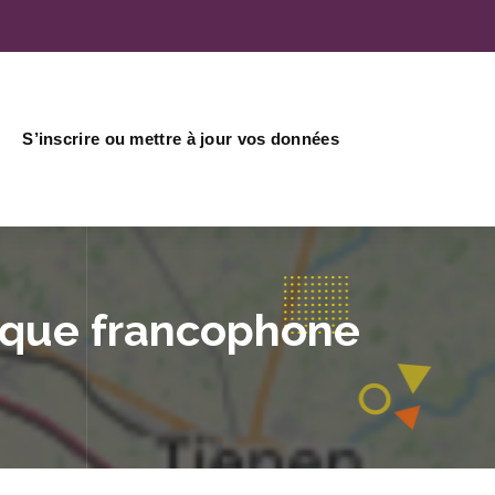
S’inscrire ou mettre à jour vos données
gique francophone